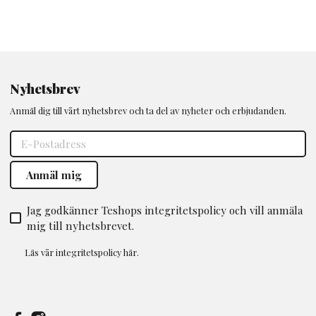
Nyhetsbrev
Anmäl dig till vårt nyhetsbrev och ta del av nyheter och erbjudanden.
Jag godkänner Teshops integritetspolicy och vill anmäla
mig till nyhetsbrevet.
Läs vår
integritetspolicy
här.