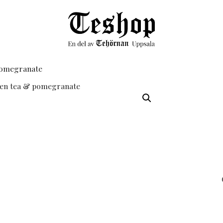
 pomegranate