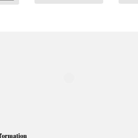
formation