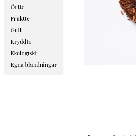
Örtte
Fruktte
Gult
Kryddte
Ekologiskt
Egna blandningar