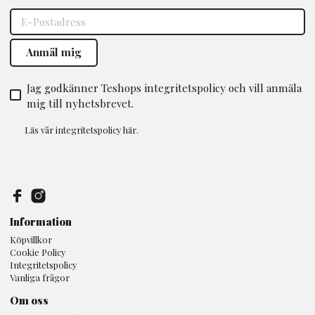
Jag godkänner Teshops integritetspolicy och vill anmäla
mig till nyhetsbrevet.
Läs vår
integritetspolicy
här.
Information
Köpvillkor
Cookie Policy
Integritetspolicy
Vanliga frågor
Om oss