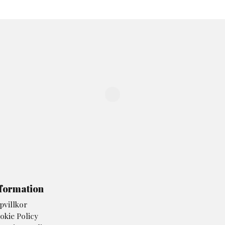
formation
pvillkor
okie Policy