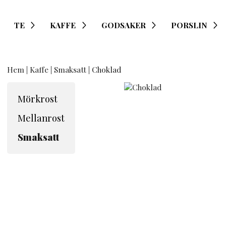
TE
KAFFE
GODSAKER
PORSLIN
Hem
|
Kaffe
|
Smaksatt
| Choklad
Mörkrost
Mellanrost
Smaksatt