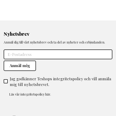
Nyhetsbrev
Anmäl dig till vårt nyhetsbrev och ta del av nyheter och erbjudanden.
Jag godkänner Teshops integritetspolicy och vill anmäla
mig till nyhetsbrevet.
Läs vår
integritetspolicy
här.